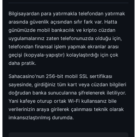
Bilgisayardan para yatırmakla telefondan yatırmak
arasında güvenlik açısından sıfır fark var. Hatta
günümüzde mobil bankacılık ve kripto cüzdan
uygulamalarınız zaten telefonunuzda olduğu için,
telefondan finansal işlem yapmak ekranlar arası
geçişi (kopyala-yapıştır) kolaylaştırdığı için çok
daha pratik.
Sahacasino'nun 256-bit mobil SSL sertifikası
sayesinde, girdiğiniz tüm kart veya cüzdan bilgileri
doğrudan banka sunucularına şifrelenerek iletiliyor.
Yani kafeye oturup ortak Wi-Fi kullansanız bile
verilerinizin araya girilerek çalınması teknik olarak
imkansızlaştırılmış durumda.