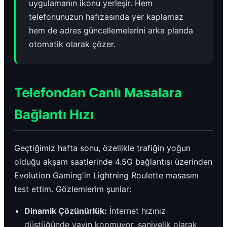
uygulamanın ikonu yerleşir. Hem
telefonunuzun hafızasında yer kaplamaz
hem de adres güncellemelerini arka planda
otomatik olarak çözer.
Telefondan Canlı Masalara
Bağlantı Hızı
Geçtiğimiz hafta sonu, özellikle trafiğin yoğun
olduğu akşam saatlerinde 4.5G bağlantısı üzerinden
Evolution Gaming'in Lightning Roulette masasını
test ettim. Gözlemlerim şunlar:
Dinamik Çözünürlük:
İnternet hızınız
düştüğünde yayın kopmuyor, saniyelik olarak