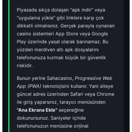
Piyasada sıkça dolaşan "apk indir" veya
"uygulama yükle" gibi linklere karşı çok
dikkatli olmalısınız. Gerçek parayla oynanan
casino sistemleri App Store veya Google
Play üzerinde yasal olarak barınamaz. Bu
yüzden merdiven altı apk dosyalarını
telefonunuza kurmak büyük bir güvenlik
riskidir.
Bunun yerine Sahacasino,
Progressive Web
App (PWA)
teknolojisini kullanır. Yani siteye
güncel adres üzerinden Safari veya Chrome
ile giriş yaparsınız, tarayıcı menüsünden
"Ana Ekrana Ekle"
seçeneğine
dokunursunuz. Saniyeler içinde
telefonunuzun menüsüne orijinal